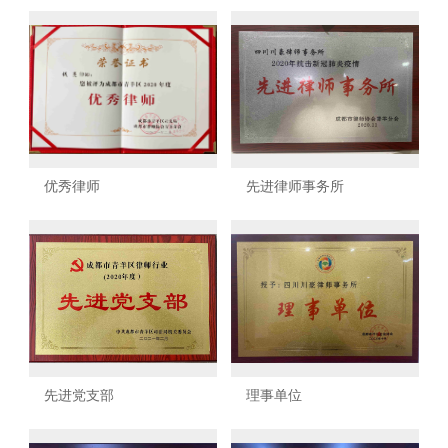
优秀律师
先进律师事务所
先进党支部
理事单位