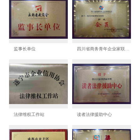
监事长单位
四川省商务青年企业家联合
会
法律维权工作站
读者法律援助中心