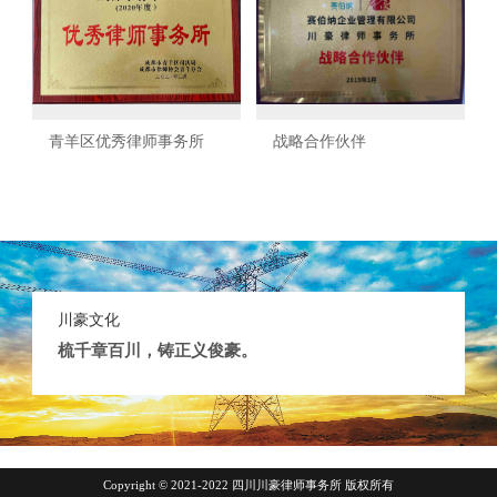
青羊区优秀律师事务所
战略合作伙伴
川豪文化
梳千章百川，铸正义俊豪。
Copyright © 2021-2022 四川川豪律师事务所 版权所有