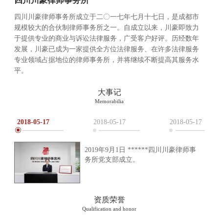
四川川豪律师事务所
四川川豪律师事务所成立于二〇一七年七月十七日，是成都市
规模较大的合伙制律师事务所之一。自成立以来，川豪即致力
于提供专业的商业与诉讼法律服务，广受客户好评。历经数年
发展，川豪已成为一家提供全方位法律服务、在许多法律服务
专业领域占据地位的律师事务所，并将继续不断提高其服务水
平。
大事记
Memorabilia
2018-05-17
2018-05-17
2018-05-17
2019年9月1日 ******四川川豪律师事
务所党支部成立。
资质荣誉
Qualification and honor