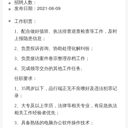
招聘人数：
发布日期：2021-06-09
工作职责：
1、配合做好值班、执法排查巡查检查等工作，及时
上报隐患信息；
2、负责投诉咨询、协助处理化解纠纷；
3、负责接访案件卷宗整理存档工作；
4、完成领导交办的其他工作任务。
任职要求：
1、35周岁以下，品行端正无不良嗜好及违法犯罪记
录；
2、大专及以上学历，法律等相关专业，有应急执法
相关工作经验者优先；
3、具备熟练的电脑办公软件操作技术；